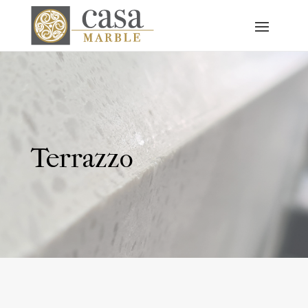
Terrazzo